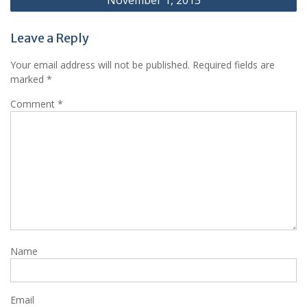
November 1, 2015
Leave a Reply
Your email address will not be published.
Required fields are
marked
*
Comment
*
Name
Email