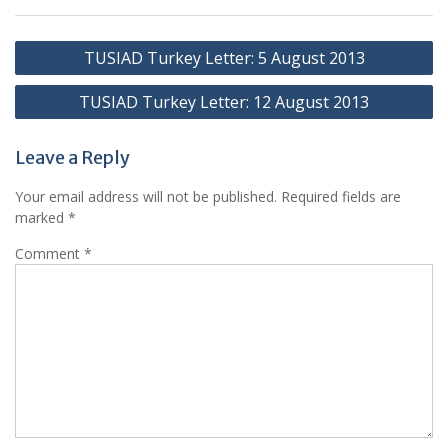
Post
TUSIAD Turkey Letter: 5 August 2013
navigation
TUSIAD Turkey Letter: 12 August 2013
Leave a Reply
Your email address will not be published.
Required fields are
marked
*
Comment
*