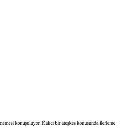
rmemesi konuşuluyor. Kalıcı bir ateşkes konusunda ilerleme