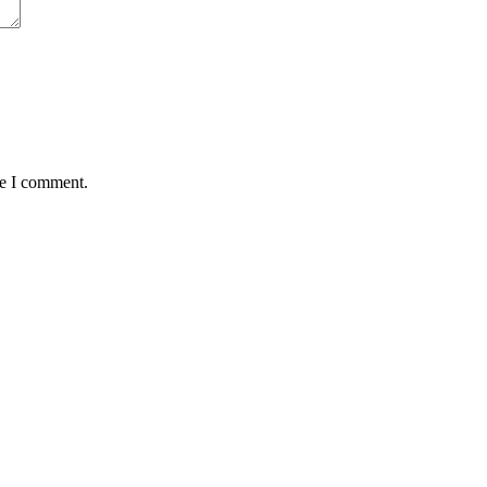
me I comment.