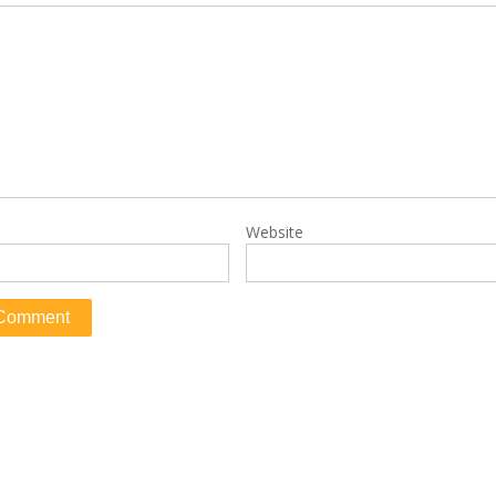
Website