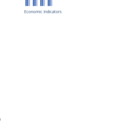
Economic Indicators
a