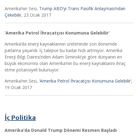
Amerika’nın Sesi,
Trump ABD’yi Trans Pasifik Anlaşması’ndan
Çekebilir
, 23 Ocak 2017
‘Amerika Petrol İhracatçısı Konumuna Gelebilir’
Amerika’da enerji kaynaklarının üretiminde son dönemde
patlama yaşandı. İç talepse bu kadar hızlı artmıyor. Amerika
Enerji Bilgi Dairesi’nden Adam Siminski’ye göre dünyanın en
büyük ekonomisi olan Amerika’nın bu enerji kaynaklarını ihraç
etme potansiyeli bulunuyor.
Amerika’nın Sesi,
‘Amerika Petrol İhracatçısı Konumuna Gelebilir’
,
19 Ocak 2017
İç Politika
Amerika’da Donald Trump Dönemi Resmen Başladı