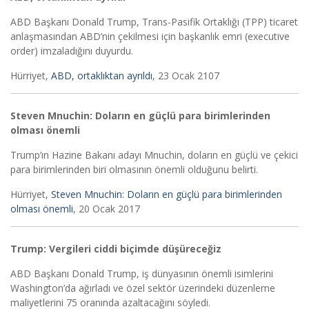
ABD Başkanı Donald Trump, Trans-Pasifik Ortaklığı (TPP) ticaret
anlaşmasından ABD’nin çekilmesi için başkanlık emri (executive
order) imzaladığını duyurdu.
Hürriyet,
ABD, ortaklıktan ayrıldı
, 23 Ocak 2107
Steven Mnuchin: Doların en güçlü para birimlerinden
olması önemli
Trump’ın Hazine Bakanı adayı Mnuchin, doların en güçlü ve çekici
para birimlerinden biri olmasının önemli olduğunu belirti.
Hürriyet,
Steven Mnuchin: Doların en güçlü para birimlerinden
olması önemli
, 20 Ocak 2017
Trump: Vergileri ciddi biçimde düşüreceğiz
ABD Başkanı Donald Trump, iş dünyasının önemli isimlerini
Washington’da ağırladı ve özel sektör üzerindeki düzenleme
maliyetlerini 75 oranında azaltacağını söyledi.