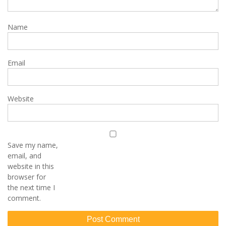
Name
Email
Website
Save my name,
email, and
website in this
browser for
the next time I
comment.