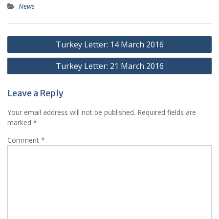
News
Post
Turkey Letter: 14 March 2016
navigation
Turkey Letter: 21 March 2016
Leave a Reply
Your email address will not be published.
Required fields are
marked
*
Comment
*