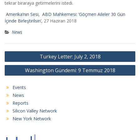
tekrar biraraya getirmelerini istedi.
Amerika’nın Sesi, ABD Mahkemesi: ‘Göçmen Aileler 30 Gün
İçinde Birleştirilsin’,
27 Haziran 2018
News
Post
Turkey Letter: July 2, 2018
navigation
Washington Gündemi: 9 Temmuz 2018
Events
News
Reports
Silicon Valley Network
New York Network