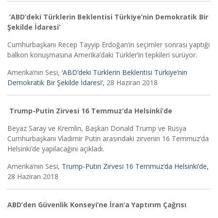
‘ABD’deki Türklerin Beklentisi Türkiye’nin Demokratik Bir
Şekilde İdaresi’
Cumhurbaşkanı Recep Tayyip Erdoğan’ın seçimler sonrası yaptığı
balkon konuşmasına Amerika’daki Türkler’in tepkileri sürüyor.
Amerika’nın Sesi,
‘ABD’deki Türklerin Beklentisi Türkiye’nin
Demokratik Bir Şekilde İdaresi’,
28 Haziran 2018
Trump-Putin Zirvesi 16 Temmuz’da Helsinki’de
Beyaz Saray ve Kremlin, Başkan Donald Trump ve Rusya
Cumhurbaşkanı Vladimir Putin arasındaki zirvenin 16 Temmuz’da
Helsinki’de yapılacağını açıkladı.
Amerika’nın Sesi,
Trump-Putin Zirvesi 16 Temmuz’da Helsinki’de,
28 Haziran 2018
ABD’den Güvenlik Konseyi’ne İran’a Yaptırım Çağrısı