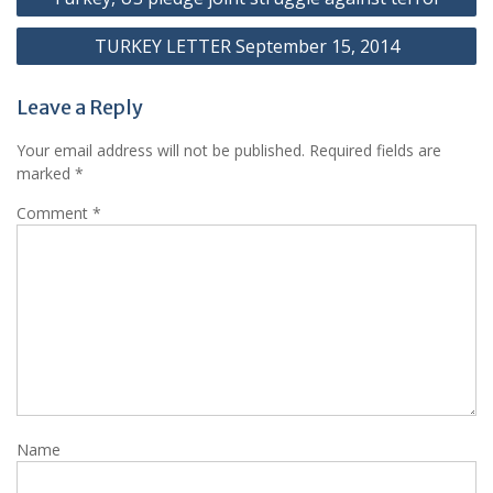
navigation
TURKEY LETTER September 15, 2014
Leave a Reply
Your email address will not be published.
Required fields are
marked
*
Comment
*
Name