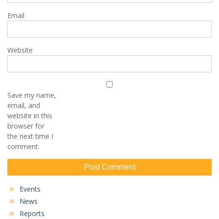
Email
Website
Save my name,
email, and
website in this
browser for
the next time I
comment.
Events
News
Reports