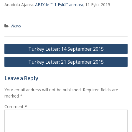
Anadolu Ajansı,
ABD’de “11 Eylül” anması
, 11 Eylül 2015
News
Post
Turkey Letter: 14 September 2015
navigation
Turkey Letter: 21 September 2015
Leave a Reply
Your email address will not be published.
Required fields are
marked
*
Comment
*