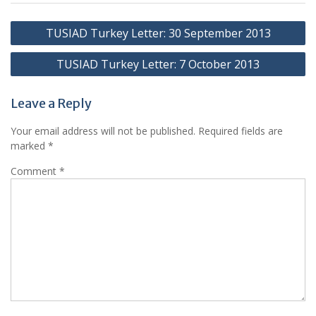
Post
TUSIAD Turkey Letter: 30 September 2013
navigation
TUSIAD Turkey Letter: 7 October 2013
Leave a Reply
Your email address will not be published.
Required fields are
marked
*
Comment
*