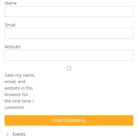
Name
Email
Website
Save my name,
email, and
website in this
browser for
the next time I
comment.
Events