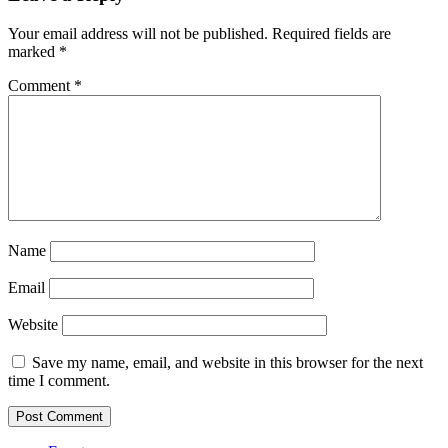
Your email address will not be published.
Required fields are
marked
*
Comment
*
Name
Email
Website
Save my name, email, and website in this browser for the next
time I comment.