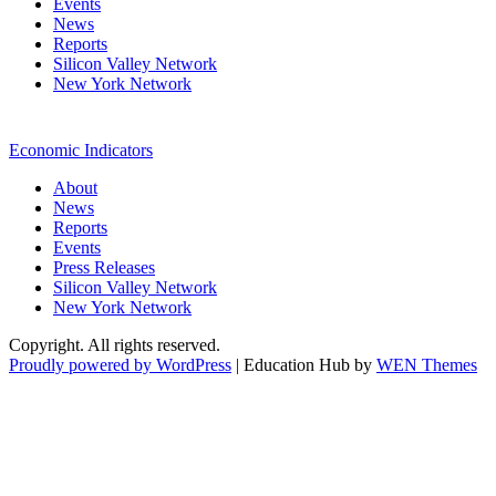
Events
News
Reports
Silicon Valley Network
New York Network
Economic Indicators
About
News
Reports
Events
Press Releases
Silicon Valley Network
New York Network
Copyright. All rights reserved.
Proudly powered by WordPress
|
Education Hub by
WEN Themes